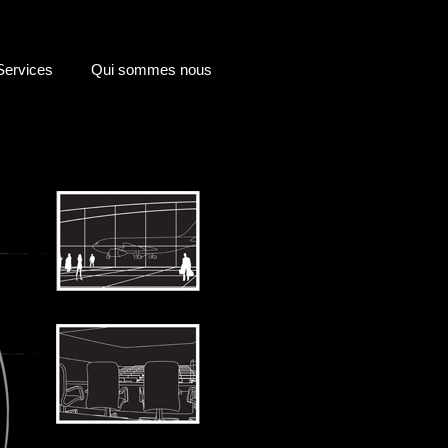
Services
Qui sommes nous