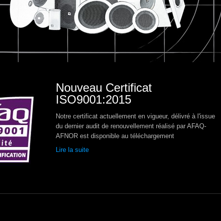
Nouveau Certificat
ISO9001:2015
Notre certificat actuellement en vigueur, délivré à l'issue
du dernier audit de renouvellement réalisé par AFAQ-
AFNOR est disponible au téléchargement
Lire la suite