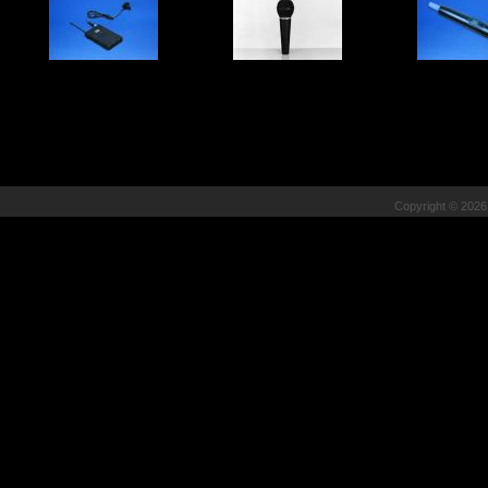
Copyright © 202