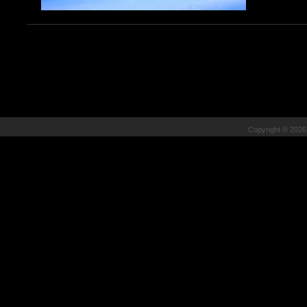
Copyright © 202