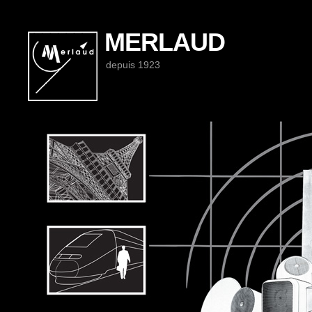
MERLAUD
depuis 1923