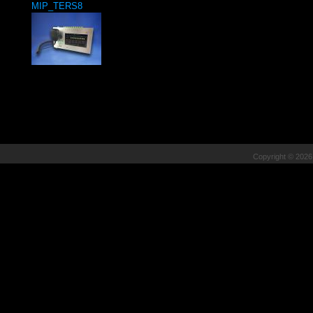
MIP_TERS8
Copyright © 202